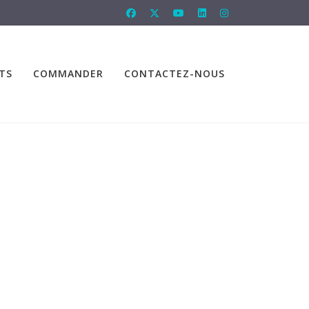
TS
COMMANDER
CONTACTEZ-NOUS