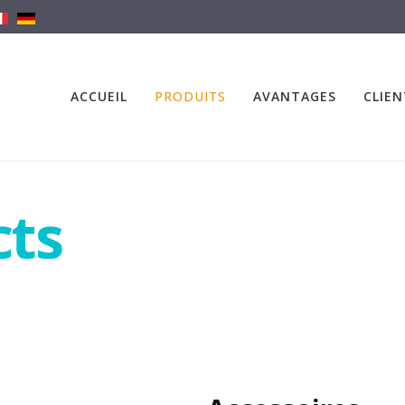
ACCUEIL
PRODUITS
AVANTAGES
CLIEN
cts