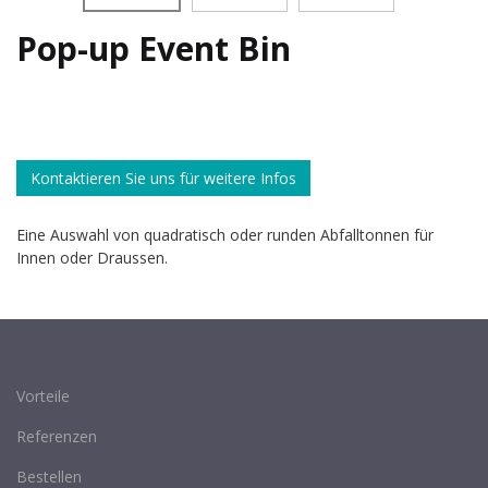
Pop-up Event Bin
Kontaktieren Sie uns für weitere Infos
Eine Auswahl von quadratisch oder runden Abfalltonnen für
Innen oder Draussen.
Vorteile
Referenzen
Bestellen