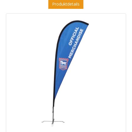
Produktdetails