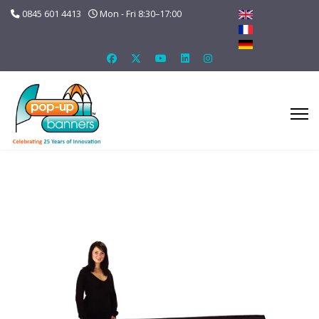
0845 601 4413
Mon - Fri 8:30–17:00