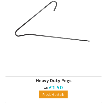
Heavy Duty Pegs
£1.50
Ab
Produktdetails