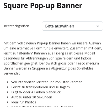
Square Pop-up Banner
Rechteckgrößen
Mit dem völlig neuen Pop-up Banner haben wir unsere Auswahl
um eine alternative Form für Sie erweitert. Zusammen mit dem,
leicht zu faltenden“ Rahmen aus Fiberglas ist dieses Modell
besonders für Abtrennungen von Spielfeldern und Indoor
Sportflächen geeignet. Der Swatch gross oder Tesco medium
Banner werden in Gruppen als Abgrenzung des Spielfeldes
verwendet.
Voll integrierter, leichter und robuster Rahmen
Leicht zu transportieren und zu lagern
Digital- oder 4 Farben Siebdruck
Aufbau unter 30 Sekunden
Ideal für Photos