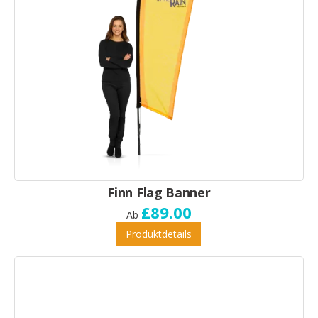
Finn Flag Banner
£89.00
Ab
Produktdetails