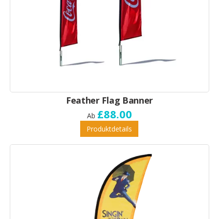
Feather Flag Banner
£88.00
Ab
Produktdetails