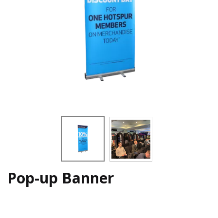
Pop-up Banner